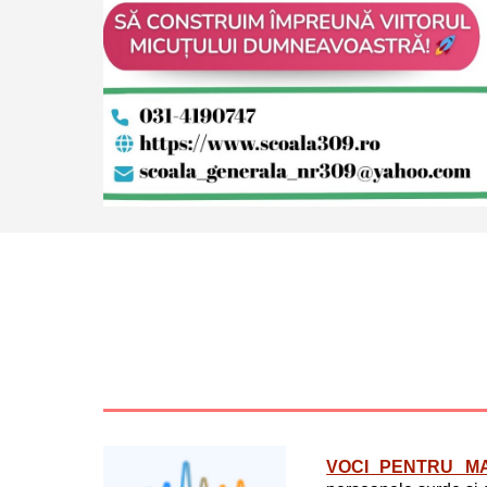
VOCI PENTRU MA