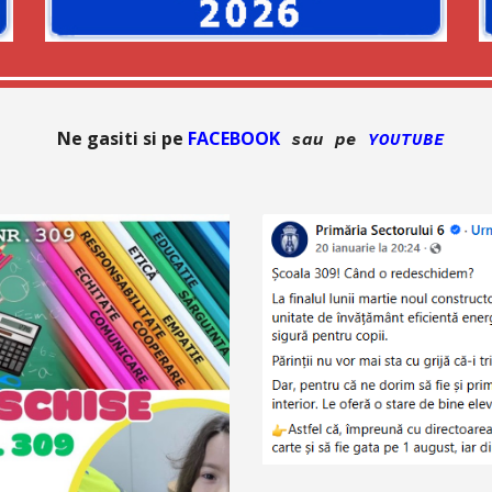
Ne gasiti si pe
FACEBOOK
sau pe
YOUTUBE